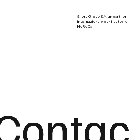
Sfera Group SA: un partner
internazionale per il settore
HoReCa
Contac