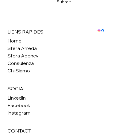
Submit
LIENS RAPIDES
Home
Sfera Arreda
Sfera Agency
Consulenza
Chi Siamo
SOCIAL
LinkedIn
Facebook
Instagram
CONTACT